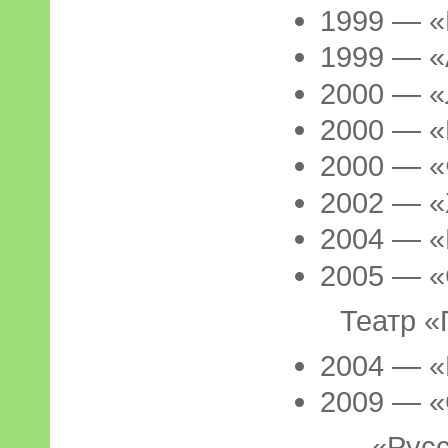
1999 — «
1999 — «
2000 — «
2000 — «
2000 — 
2002 — 
2004 — 
2005 — «
Театр «П
2004 — «
2009 — «
«Русская