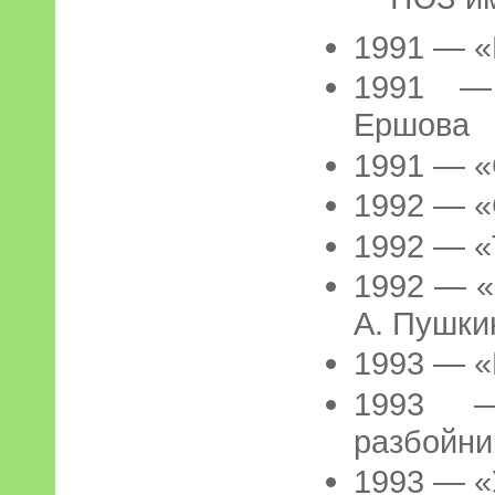
1991 — «
1991 — 
Ершова
1991 — «
1992 — «
1992 — «
1992 — «
А. Пушки
1993 — «
1993 
разбойни
1993 — «