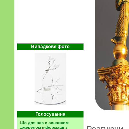
Випадкове фото
Голосування
Що для вас є основним
Реагуючи 
джерелом інформації з