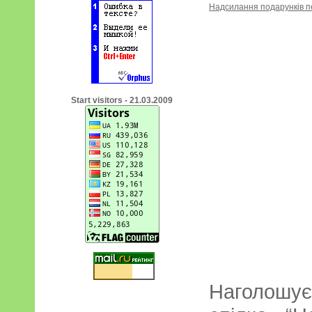
Надсилання подарунків 
Start visitors - 21.03.2009
Наголошу