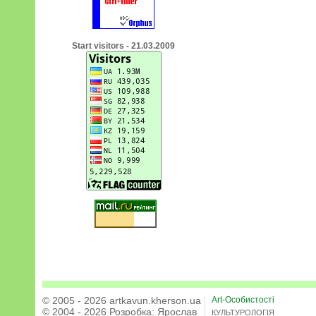
Start visitors - 21.03.2009
© 2005 - 2026 artkavun.kherson.ua
Art-Особистості
© 2004 - 2026 Розробка:
Ярослав
КУЛЬТУРОЛОГІЯ