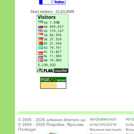
Start visitors - 21.03.2009
© 2005 - 2026 artkavun.kherson.ua
Art-Особистості
Art-О
© 2004 - 2026 Розробка:
Ярослав
КУЛЬТУРОЛОГІЯ
КУЛЬ
Полещук
Візуальне мистецтво
Візу