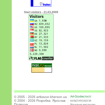
Start visitors - 21.03.2009
© 2005 - 2026 artkavun.kherson.ua
Art-Особистості
© 2004 - 2026 Розробка:
Ярослав
КУЛЬТУРОЛОГІЯ
Полещук
Візуальне мистецтво