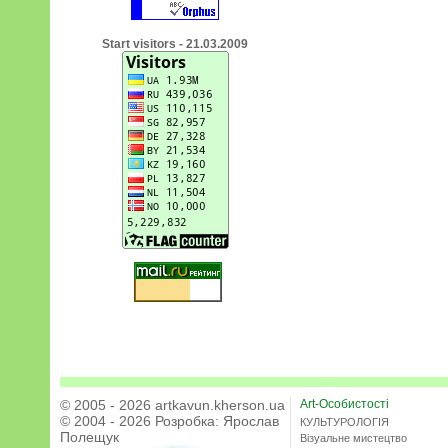
Start visitors - 21.03.2009
© 2005 - 2026 artkavun.kherson.ua
Art-Особистості
© 2004 - 2026 Розробка:
Ярослав
КУЛЬТУРОЛОГІЯ
Полещук
Візуальне мистецтво