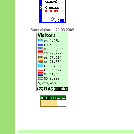
Start visitors - 21.03.2009