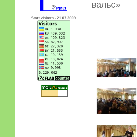
вальс»
Start visitors - 21.03.2009