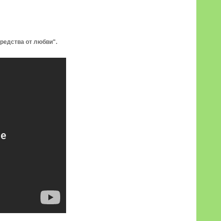
средства от любви".