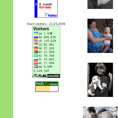
Start visitors - 21.03.2009