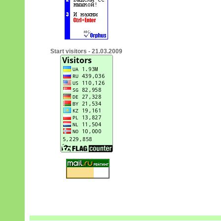
Start visitors - 21.03.2009