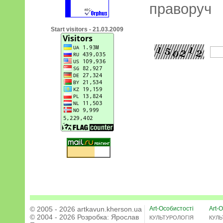
праворуч
Start visitors - 21.03.2009
© 2005 - 2026 artkavun.kherson.ua
Art-Особистості
Art-О
© 2004 - 2026 Розробка:
Ярослав
КУЛЬТУРОЛОГІЯ
КУЛЬ