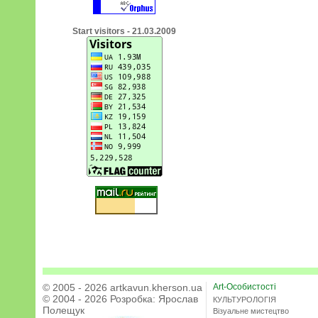
Start visitors - 21.03.2009
© 2005 - 2026 artkavun.kherson.ua
Art-Особистості
© 2004 - 2026 Розробка:
Ярослав
КУЛЬТУРОЛОГІЯ
Полещук
Візуальне мистецтво