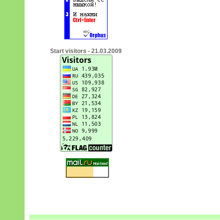
Start visitors - 21.03.2009