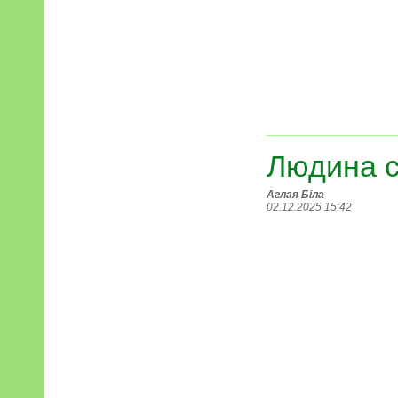
Людина 
Аглая Біла
02.12.2025 15:42