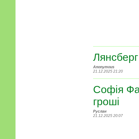
Лянсберг
Anonymous
21.12.2025 21:20
Софія Фа
гроші
Руслан
21.12.2025 20:07