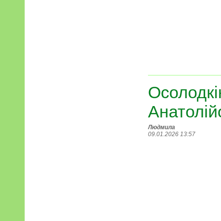
Осолодкі
Анатолій
Людмила
09.01.2026 13:57