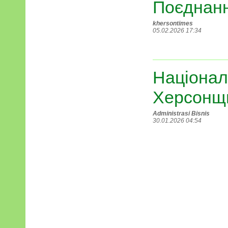
Поєднання
khersontimes
05.02.2026 17:34
Націонал
Херсонщ
Administrasi Bisnis
30.01.2026 04:54