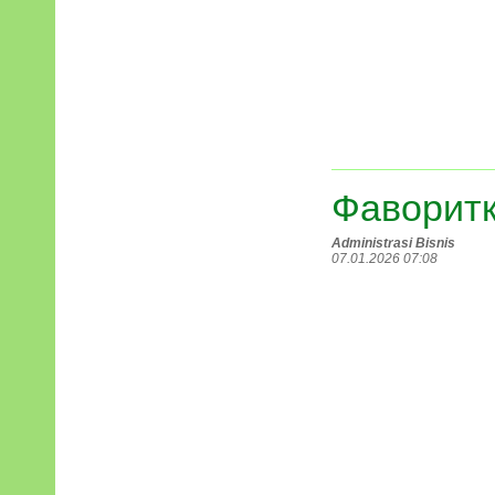
Фаворит
Administrasi Bisnis
07.01.2026 07:08