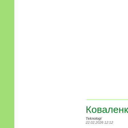
Коваленк
Teknologi
22.02.2026 12:12