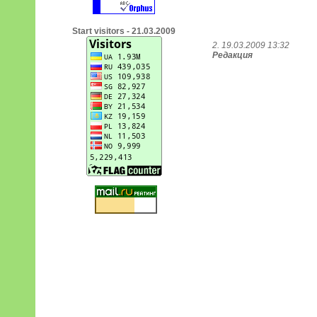
Start visitors - 21.03.2009
2. 19.03.2009 13:32
Редакция