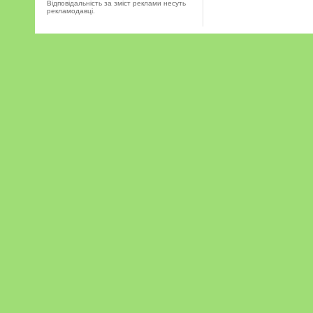
Відповідальність за зміст реклами несуть
рекламодавці.