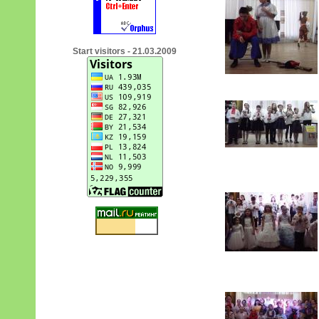
Start visitors - 21.03.2009