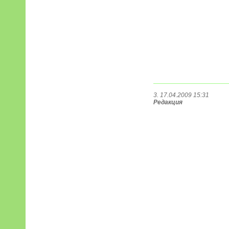
3. 17.04.2009 15:31
Редакция