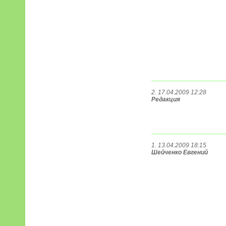
2. 17.04.2009 12:28
Редакция
1. 13.04.2009 18:15
Шейченко Евгений