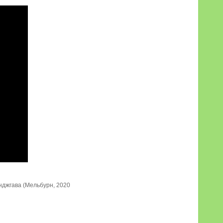
нджгава (Мельбурн, 2020