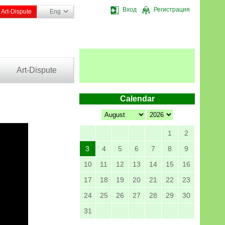
Вход
Регистрация
Art-Dispute
Eng
Art-Dispute
Calendar
1
2
3
4
5
6
7
8
9
10
11
12
13
14
15
16
17
18
19
20
21
22
23
24
25
26
27
28
29
30
31