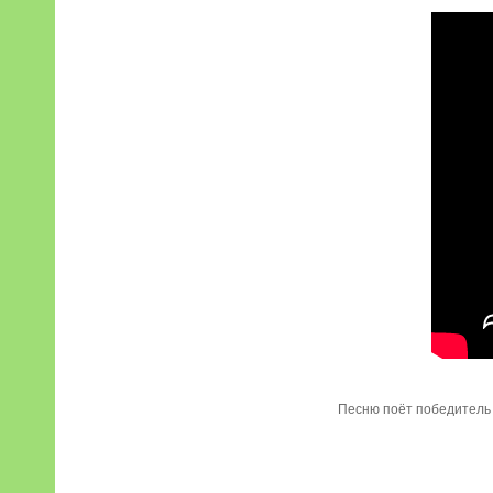
Песню поёт победитель 