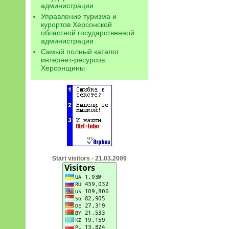
администрации
Управление туризма и
курортов Херсонской
областной государственной
администрации
Самый полный каталог
интернет-ресурсов
Херсонщины
Start visitors - 21.03.2009