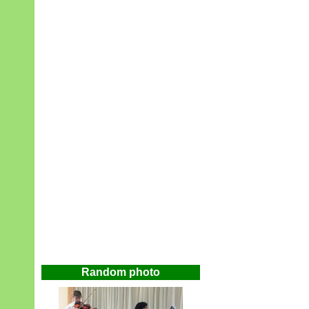
Random photo