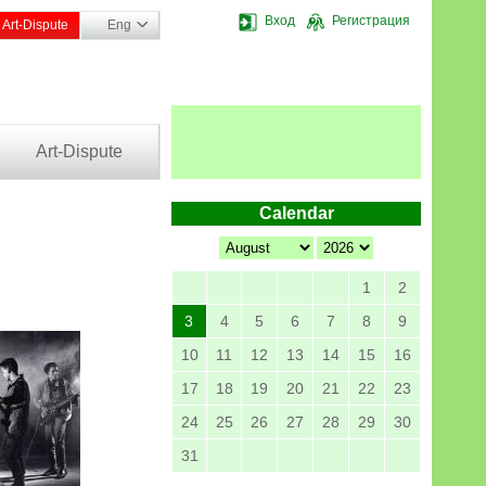
Вход
Регистрация
Art-Dispute
Eng
Art-Dispute
Calendar
1
2
3
4
5
6
7
8
9
10
11
12
13
14
15
16
17
18
19
20
21
22
23
24
25
26
27
28
29
30
31