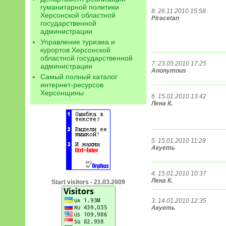
гуманитарной политики
8. 26.11.2010 15:58
Херсонской областной
Piracetan
государственной
администрации
Управление туризма и
курортов Херсонской
областной государственной
7. 23.05.2010 17:25
администрации
Anonymous
Самый полный каталог
интернет-ресурсов
Херсонщины
6. 15.01.2010 13:42
Лена К.
5. 15.01.2010 11:28
Акуеть
4. 15.01.2010 10:37
Лена К.
Start visitors - 21.03.2009
3. 14.01.2010 12:35
Акуеть