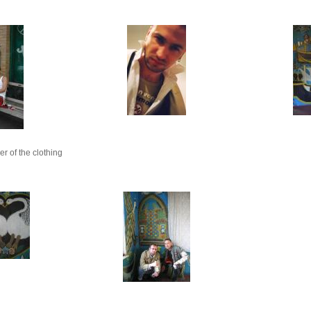
er of the clothing