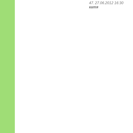
47. 27.06.2012 16:30
катя