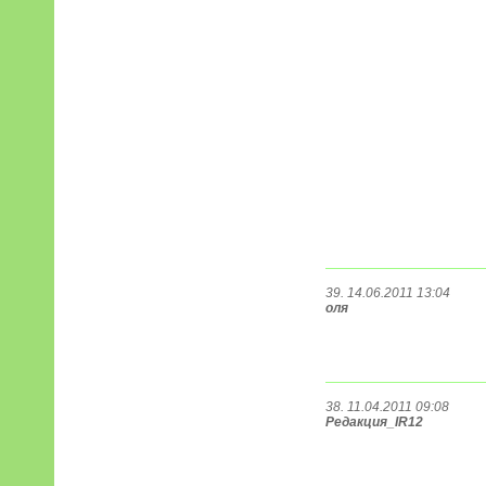
39. 14.06.2011 13:04
оля
38. 11.04.2011 09:08
Редакция_IR12