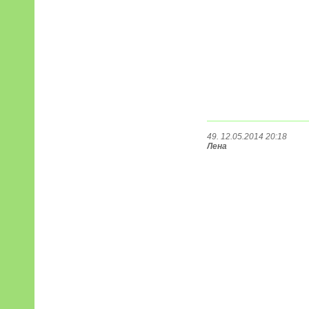
49. 12.05.2014 20:18
Лена