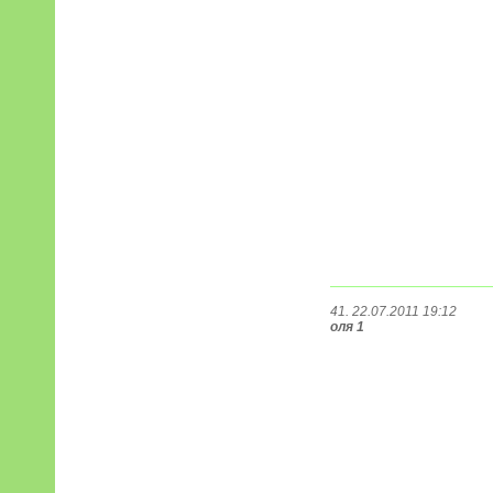
41. 22.07.2011 19:12
оля 1