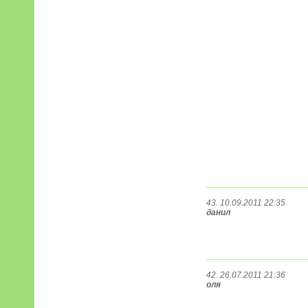
43. 10.09.2011 22:35
данил
42. 26.07.2011 21:36
оля