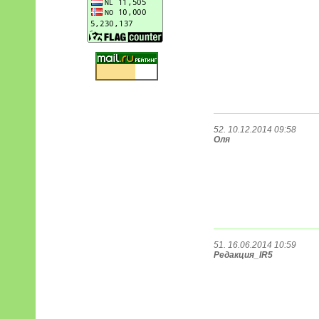
52. 10.12.2014 09:58
Оля
51. 16.06.2014 10:59
Редакция_IR5