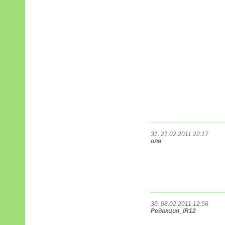
31. 21.02.2011 22:17
оля
30. 08.02.2011 12:56
Редакция_IR12