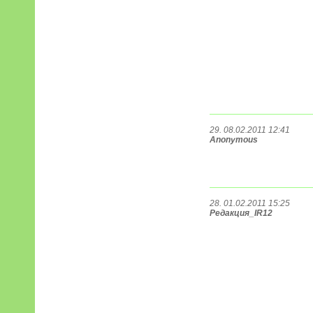
29. 08.02.2011 12:41
Anonymous
28. 01.02.2011 15:25
Редакция_IR12