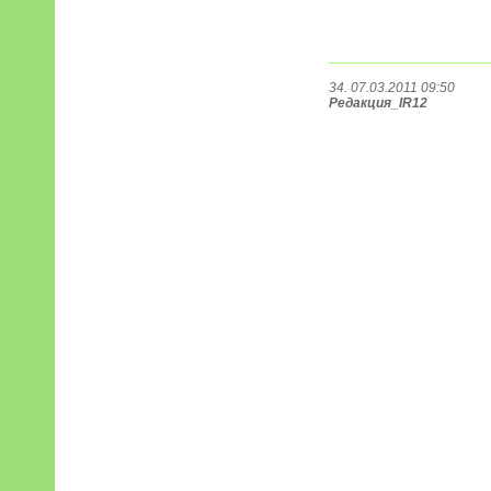
34. 07.03.2011 09:50
Редакция_IR12