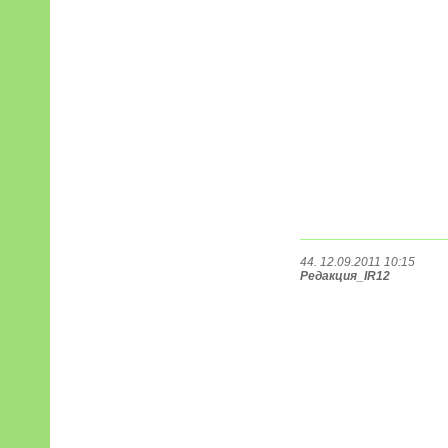
44. 12.09.2011 10:15
Редакция_IR12