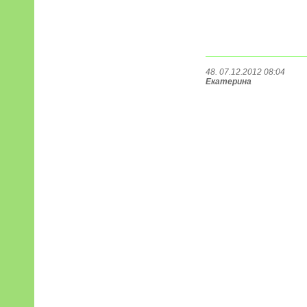
48. 07.12.2012 08:04
Екатерина