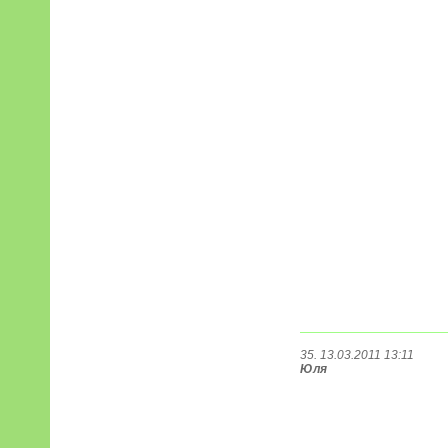
35. 13.03.2011 13:11
Юля