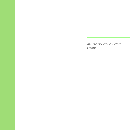
46. 07.05.2012 12:50
Поля