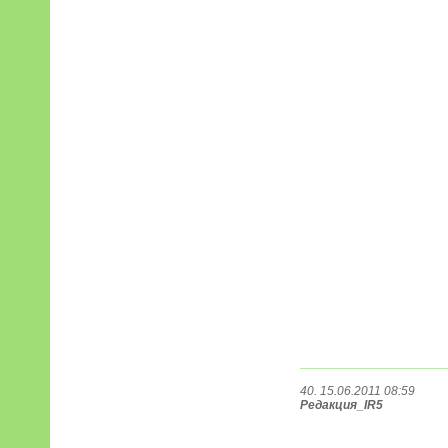
40. 15.06.2011 08:59
Редакция_IR5