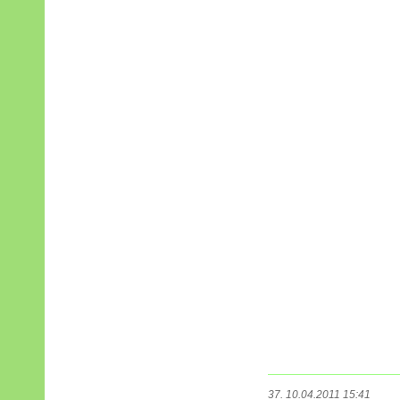
37. 10.04.2011 15:41