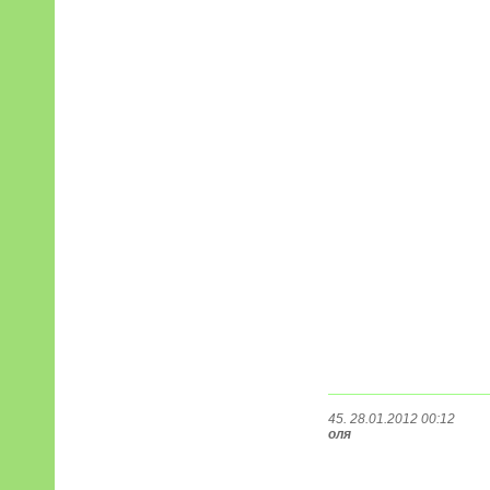
45. 28.01.2012 00:12
оля