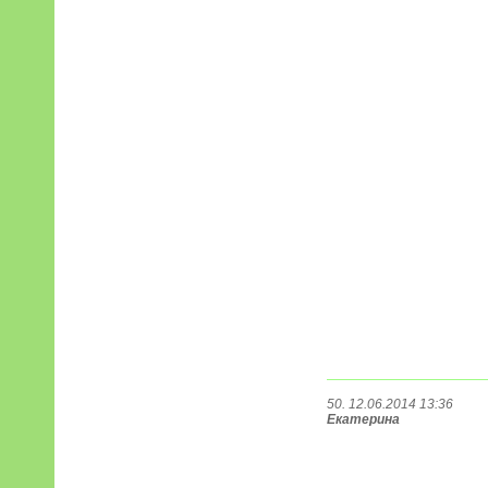
50. 12.06.2014 13:36
Екатерина