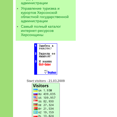
администрации
Управление туризма и
курортов Херсонской
областной государственной
администрации
Самый полный каталог
интернет-ресурсов
Херсонщины
Start visitors - 21.03.2009