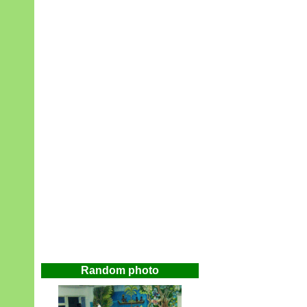
Random photo