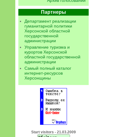
Архив голосований
Партнеры
Департамент реализации
гуманитарной политики
Херсонской областной
государственной
администрации
Управление туризма и
курортов Херсонской
областной государственной
администрации
Самый полный каталог
интернет-ресурсов
Херсонщины
Start visitors - 21.03.2009