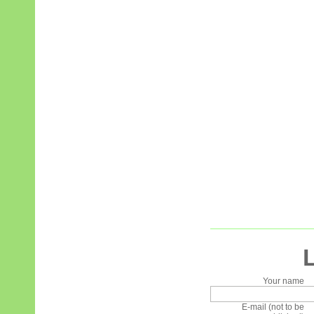
Your name
E-mail (not to be