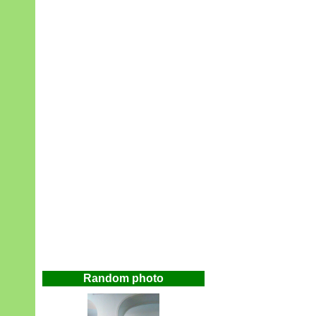
Random photo