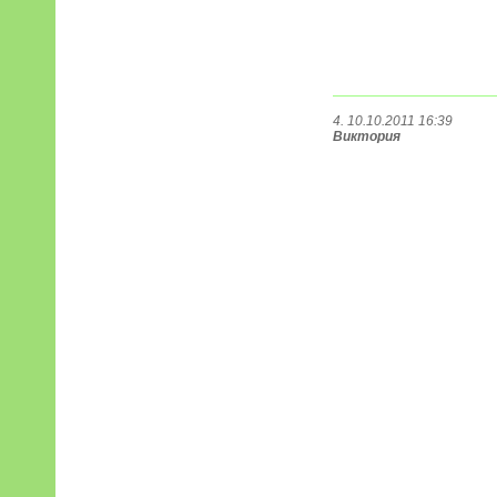
4. 10.10.2011 16:39
Виктория