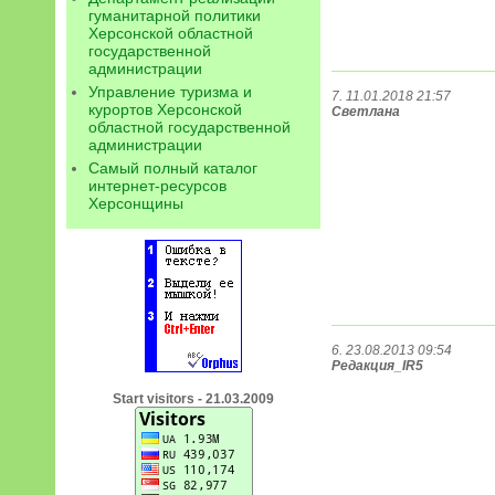
гуманитарной политики
Херсонской областной
государственной
администрации
Управление туризма и
7. 11.01.2018 21:57
курортов Херсонской
Светлана
областной государственной
администрации
Самый полный каталог
интернет-ресурсов
Херсонщины
6. 23.08.2013 09:54
Редакция_IR5
Start visitors - 21.03.2009