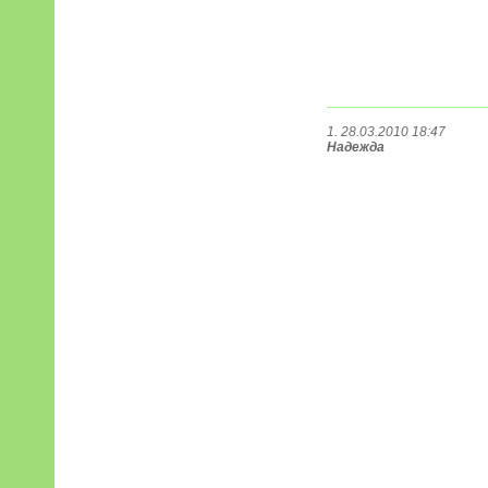
1. 28.03.2010 18:47
Надежда