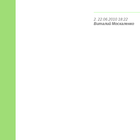
2. 22.06.2010 18:22
Виталий Москаленко