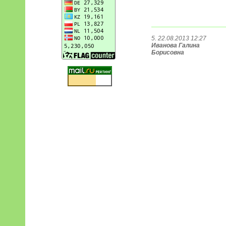
5. 22.08.2013 12:27
Иванова Галина
Борисовна