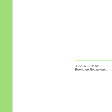
3. 22.06.2010 18:33
Виталий Москаленко