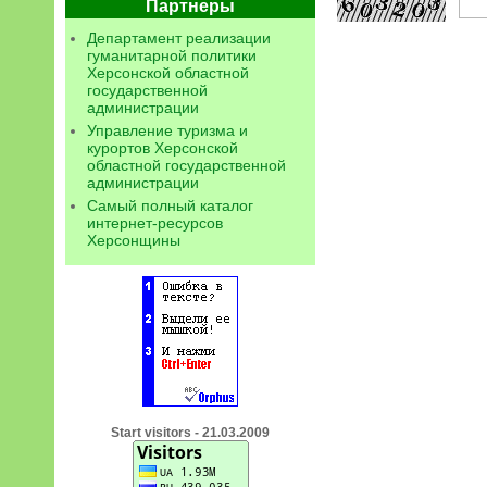
Партнеры
Департамент реализации
гуманитарной политики
Херсонской областной
государственной
администрации
Управление туризма и
курортов Херсонской
областной государственной
администрации
Самый полный каталог
интернет-ресурсов
Херсонщины
Start visitors - 21.03.2009