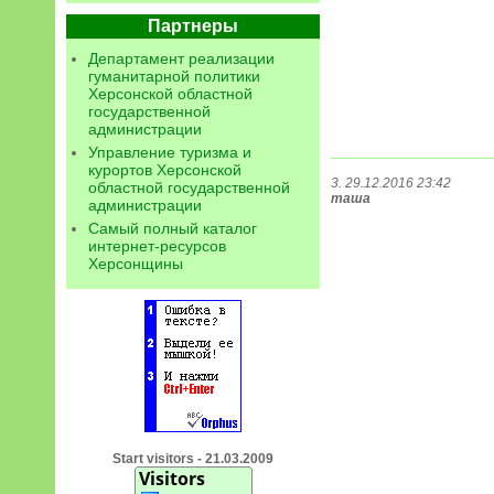
Партнеры
Департамент реализации
гуманитарной политики
Херсонской областной
государственной
администрации
Управление туризма и
курортов Херсонской
3. 29.12.2016 23:42
областной государственной
таша
администрации
Самый полный каталог
интернет-ресурсов
Херсонщины
Start visitors - 21.03.2009