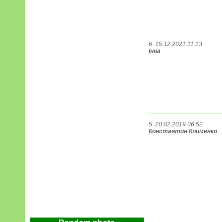
6. 15.12.2021 11:13
Інна
5. 20.02.2019 06:52
Константин Клименко