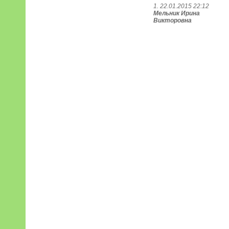
1. 22.01.2015 22:12
Мельник Ирина
Викторовна