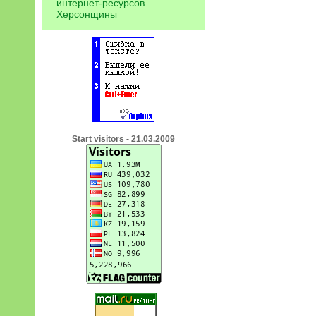
интернет-ресурсов
Херсонщины
Start visitors - 21.03.2009