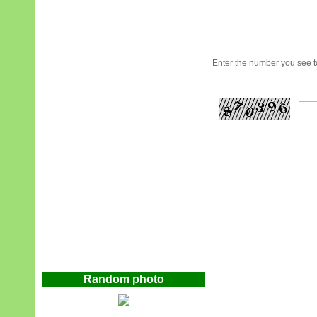
Enter the number you see to
Random photo