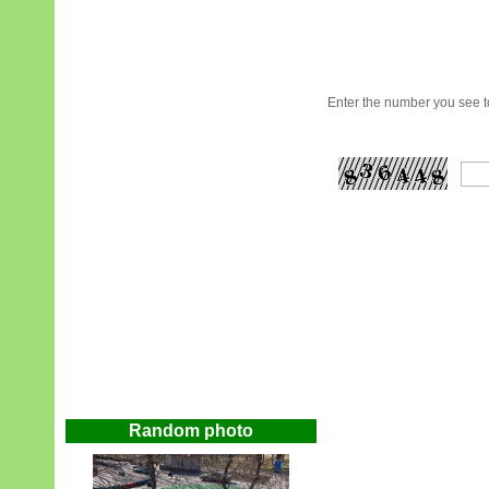
Enter the number you see to
Random photo