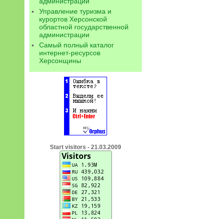
администрации
Управление туризма и
курортов Херсонской
областной государственной
администрации
Самый полный каталог
интернет-ресурсов
Херсонщины
Start visitors - 21.03.2009