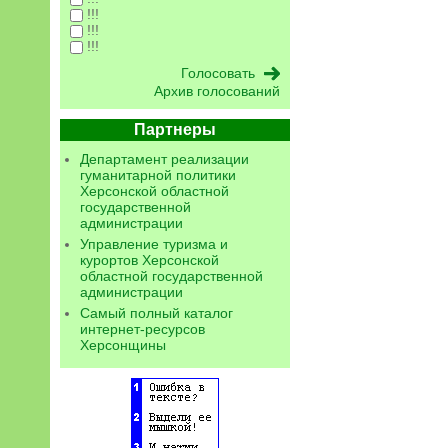
!!!
!!!
!!!
Архив голосований
Партнеры
Департамент реализации
гуманитарной политики
Херсонской областной
государственной
администрации
Управление туризма и
курортов Херсонской
областной государственной
администрации
Самый полный каталог
интернет-ресурсов
Херсонщины