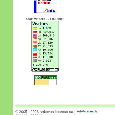
Start visitors - 21.03.2009
© 2005 - 2026 artkavun.kherson.ua
Art-Personality