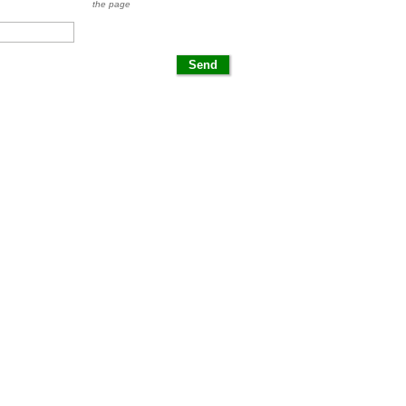
the page