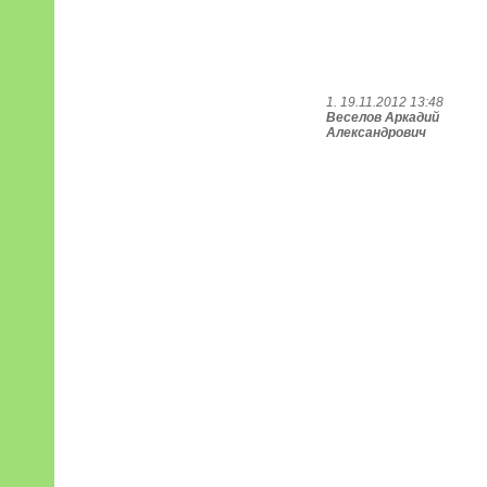
1. 19.11.2012 13:48
Веселов Аркадий
Александрович