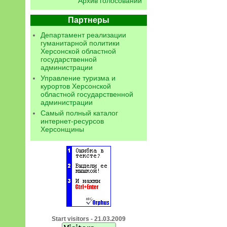
Архив голосований
Партнеры
Департамент реализации
гуманитарной политики
Херсонской областной
государственной
администрации
Управление туризма и
курортов Херсонской
областной государственной
администрации
Самый полный каталог
интернет-ресурсов
Херсонщины
Start visitors - 21.03.2009