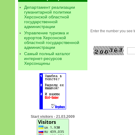
Департамент реализации
гуманитарной политики
Херсонской областной
государственной
администрации
Enter the number you see to
Управление туризма и
курортов Херсонской
областной государственной
администрации
Самый полный каталог
интернет-ресурсов
Херсонщины
Start visitors - 21.03.2009