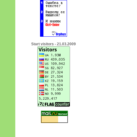
Start visitors - 21.03.2009