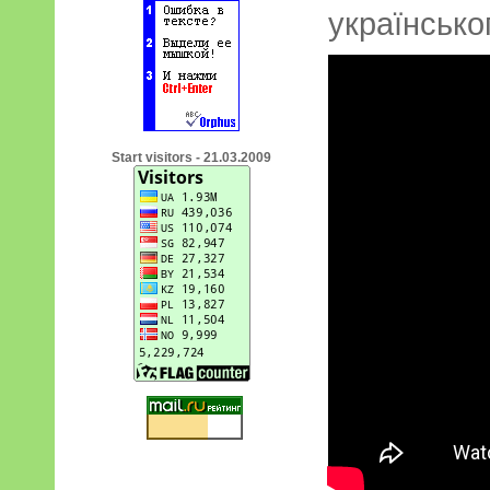
українсько
Start visitors - 21.03.2009