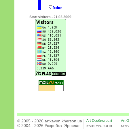
Start visitors - 21.03.2009
© 2005 - 2026 artkavun.kherson.ua
Art-Особистості
Art-О
© 2004 - 2026 Розробка:
Ярослав
КУЛЬТУРОЛОГІЯ
КУЛЬ