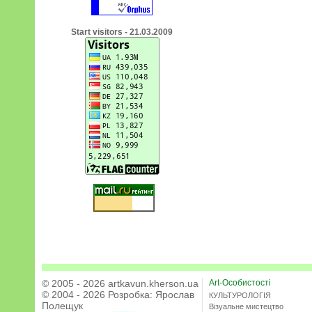
Start visitors - 21.03.2009
© 2005 - 2026 artkavun.kherson.ua
Art-Особистості
© 2004 - 2026 Розробка:
Ярослав
КУЛЬТУРОЛОГІЯ
Полещук
Візуальне мистецтво