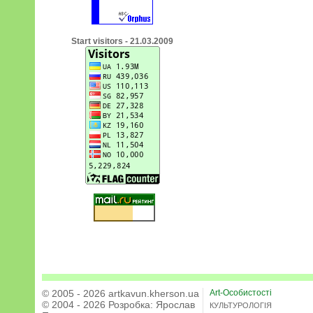
Start visitors - 21.03.2009
© 2005 - 2026 artkavun.kherson.ua
Art-Особистості
© 2004 - 2026 Розробка:
Ярослав
КУЛЬТУРОЛОГІЯ