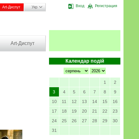
Вход
Регистрация
Art-Диспут
Укр
Art-Диспут
Календар подій
1
2
3
4
5
6
7
8
9
10
11
12
13
14
15
16
17
18
19
20
21
22
23
24
25
26
27
28
29
30
31