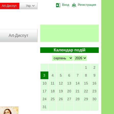
Вход
Регистрация
Art-Диспут
Укр
Art-Диспут
Календар подій
1
2
3
4
5
6
7
8
9
10
11
12
13
14
15
16
17
18
19
20
21
22
23
24
25
26
27
28
29
30
31