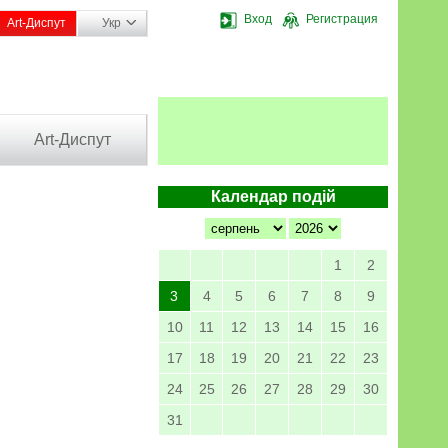
Вход
Регистрация
Art-Диспут
Укр
Art-Диспут
Календар подій
1
2
3
4
5
6
7
8
9
10
11
12
13
14
15
16
17
18
19
20
21
22
23
24
25
26
27
28
29
30
31