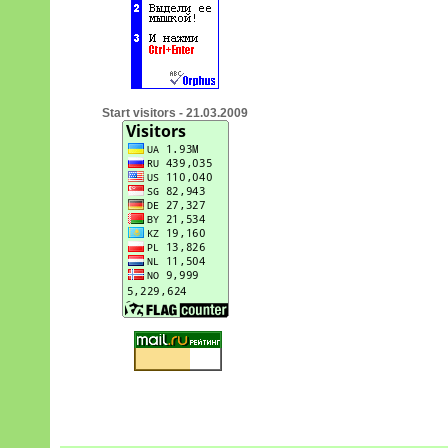
Start visitors - 21.03.2009