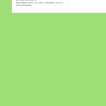
Відповідальність за зміст реклами несуть
рекламодавці.