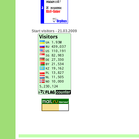
Start visitors - 21.03.2009