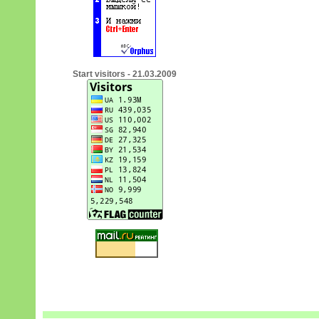
Start visitors - 21.03.2009