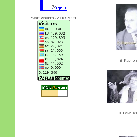
Start visitors - 21.03.2009
В. Карпен
В. Романе