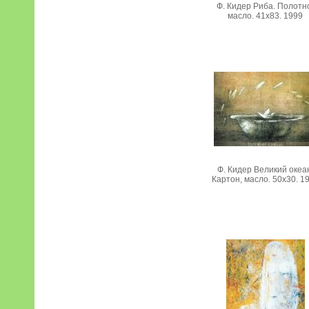
Ф. Кидер Риба. Полотн
масло. 41х83. 1999
Ф. Кидер Великий океа
Картон, масло. 50х30. 1