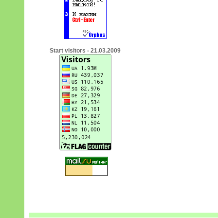
Start visitors - 21.03.2009