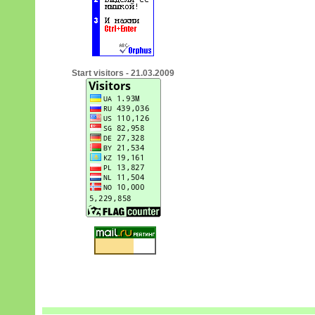
Start visitors - 21.03.2009