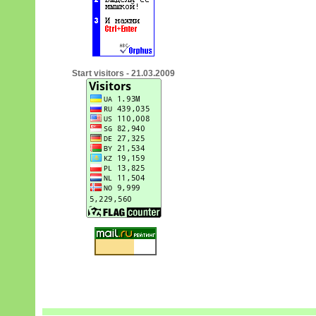
Start visitors - 21.03.2009